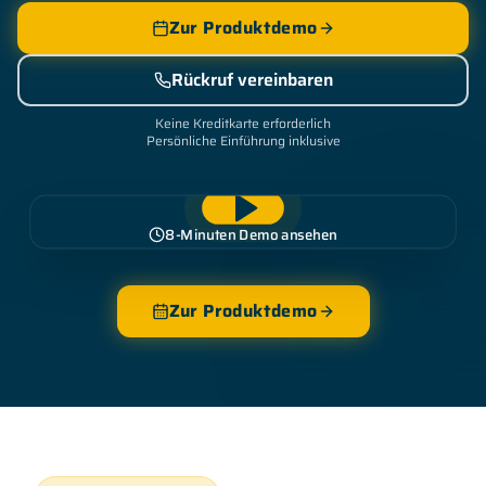
Zur Produktdemo
Rückruf vereinbaren
Keine Kreditkarte erforderlich
Persönliche Einführung inklusive
8-Minuten Demo ansehen
Zur Produktdemo