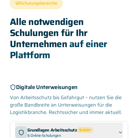
Schulungsbereiche
Alle notwendigen
Schulungen für Ihr
Unternehmen
auf einer
Plattform
Digitale Unterweisungen
Von Arbeitsschutz bis Gefahrgut – nutzen Sie die
große Bandbreite an Unterweisungen für die
Logistikbranche. Rechtssicher und immer aktuell.
Grundlagen Arbeitsschutz
Beliebt
6
Online-Schulungen