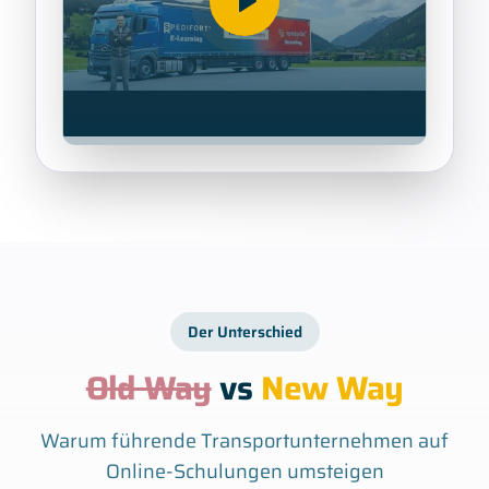
Der Unterschied
Old Way
vs
New Way
Warum führende Transportunternehmen auf
Online-Schulungen umsteigen