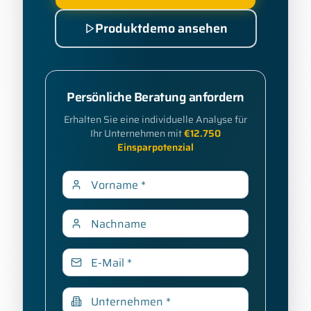
Produktdemo ansehen
Persönliche Beratung anfordern
Erhalten Sie eine individuelle Analyse für
Ihr Unternehmen mit
€
12.750
Einsparpotenzial