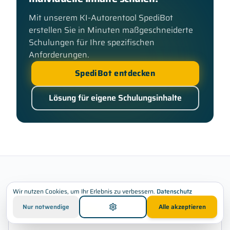
Mit unserem KI-Autorentool SpediBot
erstellen Sie in Minuten maßgeschneiderte
Schulungen für Ihre spezifischen
Anforderungen.
SpediBot entdecken
Lösung für eigene Schulungsinhalte
Wir nutzen Cookies, um Ihr Erlebnis zu verbessern.
Datenschutz
Nur notwendige
Alle akzeptieren
Neu bei SPEDIFORT®