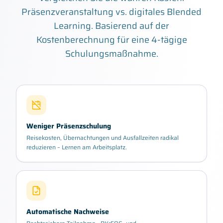
Präsenzveranstaltung vs. digitales Blended
Learning. Basierend auf der
Kostenberechnung für eine 4-tägige
Schulungsmaßnahme.
Weniger Präsenzschulung
Reisekosten, Übernachtungen und Ausfallzeiten radikal
reduzieren – Lernen am Arbeitsplatz.
Automatische Nachweise