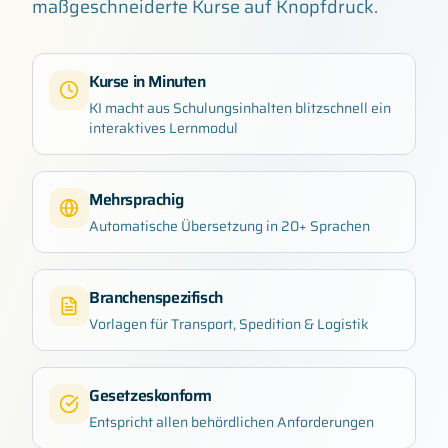
maßgeschneiderte Kurse auf Knopfdruck.
Kurse in Minuten
KI macht aus Schulungsinhalten blitzschnell ein
interaktives Lernmodul
Mehrsprachig
Automatische Übersetzung in 20+ Sprachen
Branchenspezifisch
Vorlagen für Transport, Spedition & Logistik
Gesetzeskonform
Entspricht allen behördlichen Anforderungen