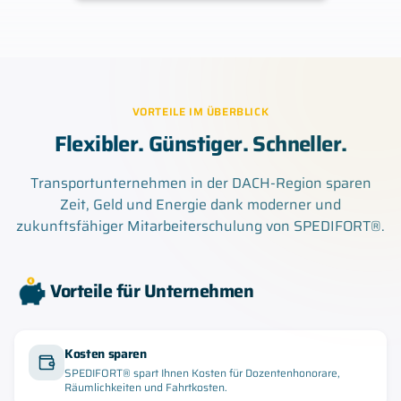
VORTEILE IM ÜBERBLICK
Flexibler. Günstiger. Schneller.
Transportunternehmen in der DACH-Region sparen
Zeit, Geld und Energie dank moderner und
zukunftsfähiger Mitarbeiterschulung von SPEDIFORT®.
Vorteile für Unternehmen
Kosten sparen
SPEDIFORT® spart Ihnen Kosten für Dozentenhonorare,
Räumlichkeiten und Fahrtkosten.