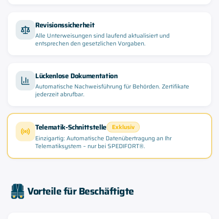
Revisionssicherheit
Alle Unterweisungen sind laufend aktualisiert und
entsprechen den gesetzlichen Vorgaben.
Lückenlose Dokumentation
Automatische Nachweisführung für Behörden. Zertifikate
jederzeit abrufbar.
Telematik-Schnittstelle
Exklusiv
Einzigartig: Automatische Datenübertragung an Ihr
Telematiksystem – nur bei SPEDIFORT®.
Vorteile für Beschäftigte