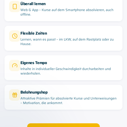
Überall lernen
Web & App – Kurse auf dem Smartphone absolvieren, auch
offline.
Flexible Zeiten
Lernen, wann es passt – im LKW, auf dem Rastplatz oder zu
Hause.
Eigenes Tempo
Inhalte in individueller Geschwindigkeit durcharbeiten und
wiederholen.
Belohnungshop
Attraktive Prämien für absolvierte Kurse und Unterweisungen
– Motivation, die ankommt.