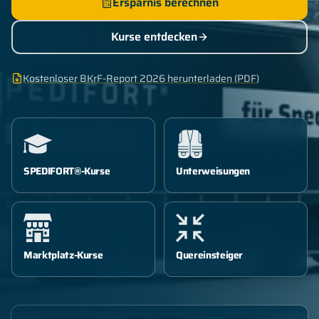
Ersparnis berechnen
Kurse entdecken
Kostenloser BKrF-Report 2026 herunterladen (PDF)
SPEDIFORT®-Kurse
Unterweisungen
Marktplatz-Kurse
Quereinsteiger