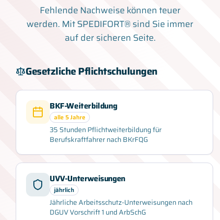
Fehlende Nachweise können teuer
werden. Mit SPEDIFORT® sind Sie immer
auf der sicheren Seite.
Gesetzliche Pflichtschulungen
BKF-Weiterbildung
alle 5 Jahre
35 Stunden Pflichtweiterbildung für
Berufskraftfahrer nach BKrFQG
UVV-Unterweisungen
jährlich
Jährliche Arbeitsschutz-Unterweisungen nach
DGUV Vorschrift 1 und ArbSchG