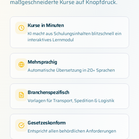
maßgeschneiderte Kurse auf Knopfdruck.
Kurse in Minuten
KI macht aus Schulungsinhalten blitzschnell ein
interaktives Lernmodul
Mehrsprachig
Automatische Übersetzung in 20+ Sprachen
Branchenspezifisch
Vorlagen für Transport, Spedition & Logistik
Gesetzeskonform
Entspricht allen behördlichen Anforderungen