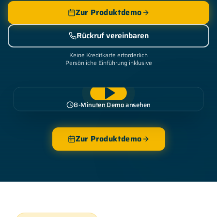
Zur Produktdemo
Rückruf vereinbaren
Keine Kreditkarte erforderlich
Persönliche Einführung inklusive
8-Minuten Demo ansehen
Zur Produktdemo