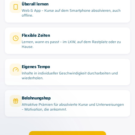
Überall lernen
Web & App – Kurse auf dem Smartphone absolvieren, auch
offline.
Flexible Zeiten
Lernen, wann es passt – im LKW, auf dem Rastplatz oder zu
Hause.
Eigenes Tempo
Inhalte in individueller Geschwindigkeit durcharbeiten und
wiederholen.
Belohnungshop
Attraktive Prämien für absolvierte Kurse und Unterweisungen
– Motivation, die ankommt.