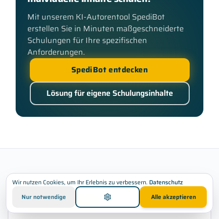
Mit unserem KI-Autorentool SpediBot
erstellen Sie in Minuten maßgeschneiderte
Schulungen für Ihre spezifischen
Anforderungen.
SpediBot entdecken
Lösung für eigene Schulungsinhalte
Wir nutzen Cookies, um Ihr Erlebnis zu verbessern.
Datenschutz
Nur notwendige
Alle akzeptieren
Neu bei SPEDIFORT®