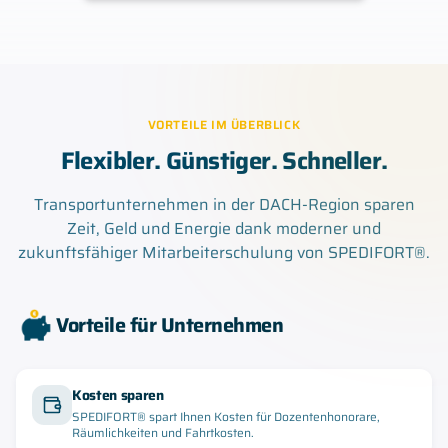
VORTEILE IM ÜBERBLICK
Flexibler. Günstiger. Schneller.
Transportunternehmen in der DACH-Region sparen
Zeit, Geld und Energie dank moderner und
zukunftsfähiger Mitarbeiterschulung von SPEDIFORT®.
Vorteile für Unternehmen
Kosten sparen
SPEDIFORT® spart Ihnen Kosten für Dozentenhonorare,
Räumlichkeiten und Fahrtkosten.