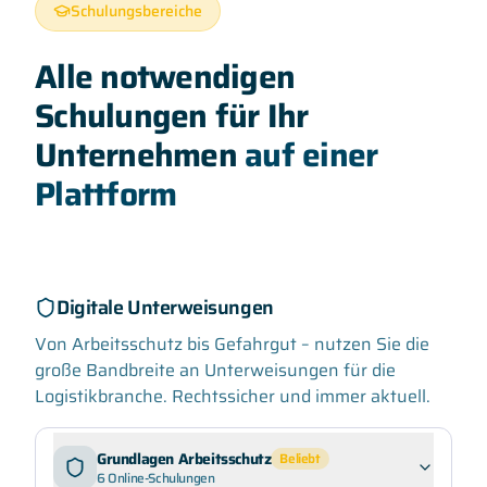
Schulungsbereiche
Alle notwendigen
Schulungen für Ihr
Unternehmen
auf einer
Plattform
Digitale Unterweisungen
Von Arbeitsschutz bis Gefahrgut – nutzen Sie die
große Bandbreite an Unterweisungen für die
Logistikbranche. Rechtssicher und immer aktuell.
Grundlagen Arbeitsschutz
Beliebt
6
Online-Schulungen