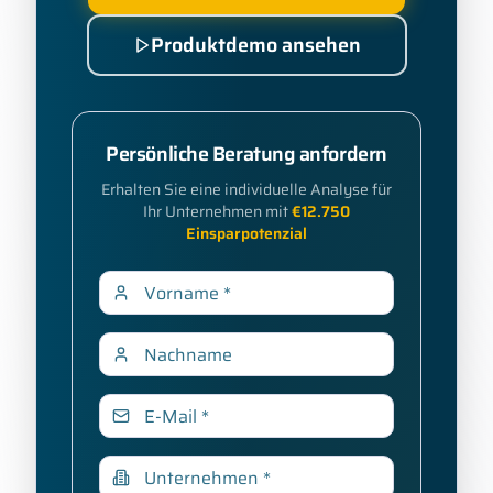
Produktdemo ansehen
Persönliche Beratung anfordern
Erhalten Sie eine individuelle Analyse für
Ihr Unternehmen mit
€
12.750
Einsparpotenzial