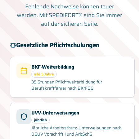
Fehlende Nachweise können teuer
werden. Mit SPEDIFORT® sind Sie immer
auf der sicheren Seite.
Gesetzliche Pflichtschulungen
BKF-Weiterbildung
alle 5 Jahre
35 Stunden Pflichtweiterbildung für
Berufskraftfahrer nach BKrFQG
UVV-Unterweisungen
jährlich
Jährliche Arbeitsschutz-Unterweisungen nach
DGUV Vorschrift 1 und ArbSchG