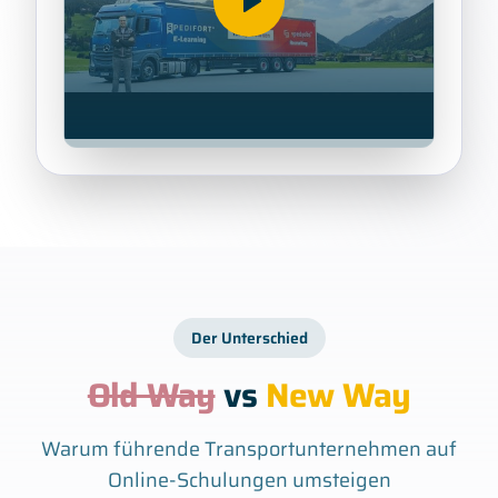
Der Unterschied
Old Way
vs
New Way
Warum führende Transportunternehmen auf
Online-Schulungen umsteigen