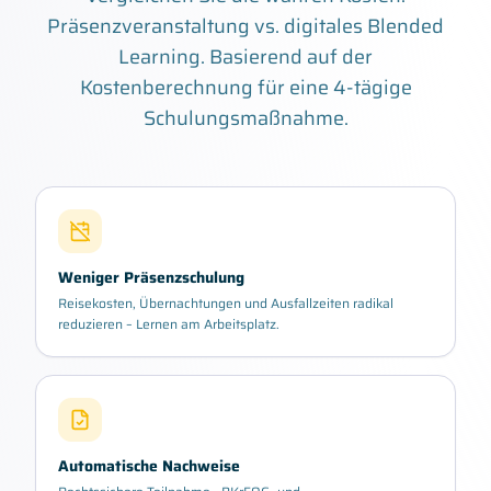
Präsenzveranstaltung vs. digitales Blended
Learning. Basierend auf der
Kostenberechnung für eine 4-tägige
Schulungsmaßnahme.
Weniger Präsenzschulung
Reisekosten, Übernachtungen und Ausfallzeiten radikal
reduzieren – Lernen am Arbeitsplatz.
Automatische Nachweise