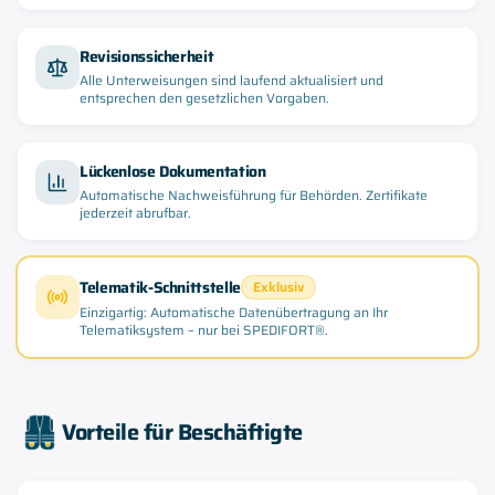
Revisionssicherheit
Alle Unterweisungen sind laufend aktualisiert und
entsprechen den gesetzlichen Vorgaben.
Lückenlose Dokumentation
Automatische Nachweisführung für Behörden. Zertifikate
jederzeit abrufbar.
Telematik-Schnittstelle
Exklusiv
Einzigartig: Automatische Datenübertragung an Ihr
Telematiksystem – nur bei SPEDIFORT®.
Vorteile für Beschäftigte