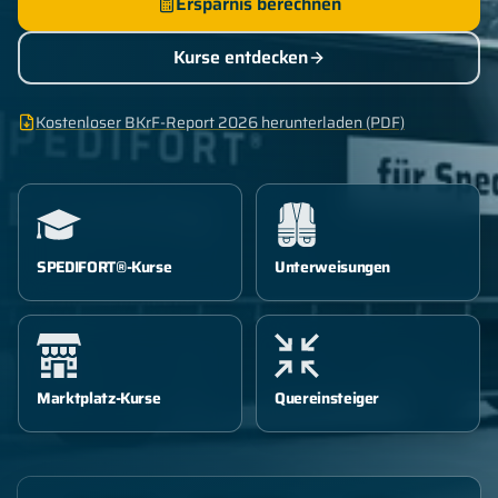
Ersparnis berechnen
Kurse entdecken
Kostenloser BKrF-Report 2026 herunterladen (PDF)
SPEDIFORT®-Kurse
Unterweisungen
Marktplatz-Kurse
Quereinsteiger