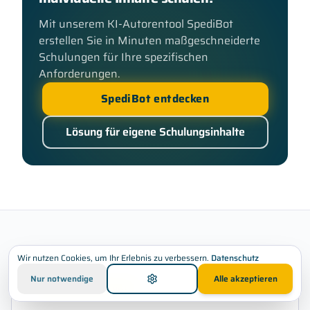
Mit unserem KI-Autorentool SpediBot
erstellen Sie in Minuten maßgeschneiderte
Schulungen für Ihre spezifischen
Anforderungen.
SpediBot entdecken
Lösung für eigene Schulungsinhalte
Wir nutzen Cookies, um Ihr Erlebnis zu verbessern.
Datenschutz
Nur notwendige
Alle akzeptieren
Neu bei SPEDIFORT®