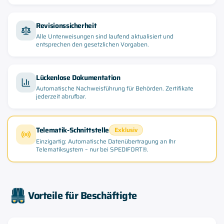
Revisionssicherheit
Alle Unterweisungen sind laufend aktualisiert und
entsprechen den gesetzlichen Vorgaben.
Lückenlose Dokumentation
Automatische Nachweisführung für Behörden. Zertifikate
jederzeit abrufbar.
Telematik-Schnittstelle
Exklusiv
Einzigartig: Automatische Datenübertragung an Ihr
Telematiksystem – nur bei SPEDIFORT®.
Vorteile für Beschäftigte