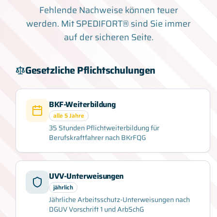
Fehlende Nachweise können teuer
werden. Mit SPEDIFORT® sind Sie immer
auf der sicheren Seite.
Gesetzliche Pflichtschulungen
BKF-Weiterbildung
alle 5 Jahre
35 Stunden Pflichtweiterbildung für
Berufskraftfahrer nach BKrFQG
UVV-Unterweisungen
jährlich
Jährliche Arbeitsschutz-Unterweisungen nach
DGUV Vorschrift 1 und ArbSchG