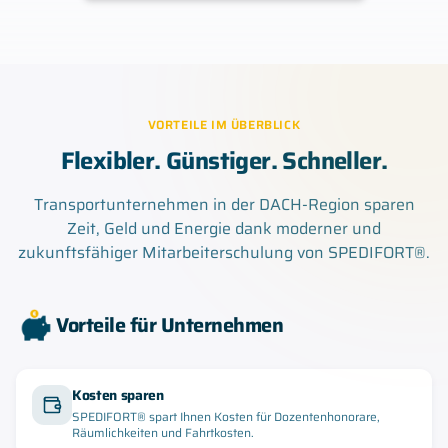
VORTEILE IM ÜBERBLICK
Flexibler. Günstiger. Schneller.
Transportunternehmen in der DACH-Region sparen
Zeit, Geld und Energie dank moderner und
zukunftsfähiger Mitarbeiterschulung von SPEDIFORT®.
Vorteile für Unternehmen
Kosten sparen
SPEDIFORT® spart Ihnen Kosten für Dozentenhonorare,
Räumlichkeiten und Fahrtkosten.