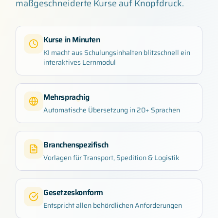
maßgeschneiderte Kurse auf Knopfdruck.
Kurse in Minuten
KI macht aus Schulungsinhalten blitzschnell ein
interaktives Lernmodul
Mehrsprachig
Automatische Übersetzung in 20+ Sprachen
Branchenspezifisch
Vorlagen für Transport, Spedition & Logistik
Gesetzeskonform
Entspricht allen behördlichen Anforderungen