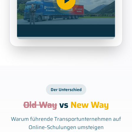
Der Unterschied
Old Way
vs
New Way
Warum führende Transportunternehmen auf
Online-Schulungen umsteigen