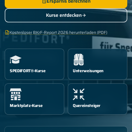
Ersparnis berechnen
Kurse entdecken
Kostenloser BKrF-Report 2026 herunterladen (PDF)
SPEDIFORT®-Kurse
Unterweisungen
Marktplatz-Kurse
Quereinsteiger