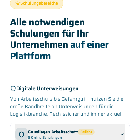
Schulungsbereiche
Alle notwendigen
Schulungen für Ihr
Unternehmen
auf einer
Plattform
Digitale Unterweisungen
Von Arbeitsschutz bis Gefahrgut – nutzen Sie die
große Bandbreite an Unterweisungen für die
Logistikbranche. Rechtssicher und immer aktuell.
Grundlagen Arbeitsschutz
Beliebt
6
Online-Schulungen