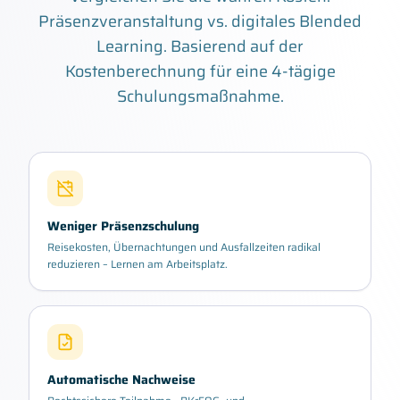
Präsenzveranstaltung vs. digitales Blended
Learning. Basierend auf der
Kostenberechnung für eine 4-tägige
Schulungsmaßnahme.
Weniger Präsenzschulung
Reisekosten, Übernachtungen und Ausfallzeiten radikal
reduzieren – Lernen am Arbeitsplatz.
Automatische Nachweise