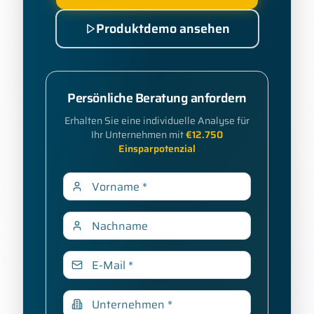
Produktdemo ansehen
Persönliche Beratung anfordern
Erhalten Sie eine individuelle Analyse für
Ihr Unternehmen mit
€
12.750
Einsparpotenzial