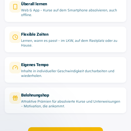
Überall lernen
Web & App – Kurse auf dem Smartphone absolvieren, auch
offline.
Flexible Zeiten
Lernen, wann es passt – im LKW, auf dem Rastplatz oder zu
Hause.
Eigenes Tempo
Inhalte in individueller Geschwindigkeit durcharbeiten und
wiederholen.
Belohnungshop
Attraktive Prämien für absolvierte Kurse und Unterweisungen
– Motivation, die ankommt.