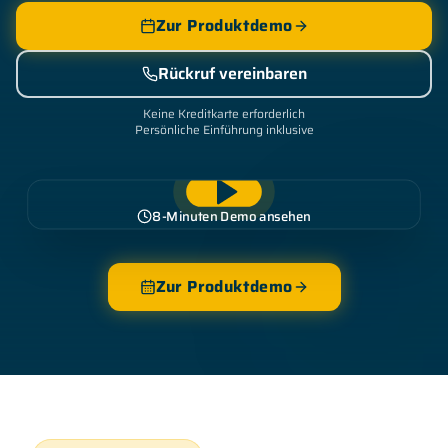
Zur Produktdemo
Rückruf vereinbaren
Keine Kreditkarte erforderlich
Persönliche Einführung inklusive
8-Minuten Demo ansehen
Zur Produktdemo