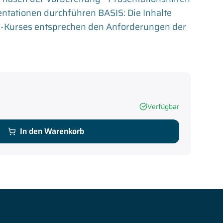
sentationen durchführen BASIS: Die Inhalte
er-Kurses entsprechen den Anforderungen der
Verfügbar
In den Warenkorb